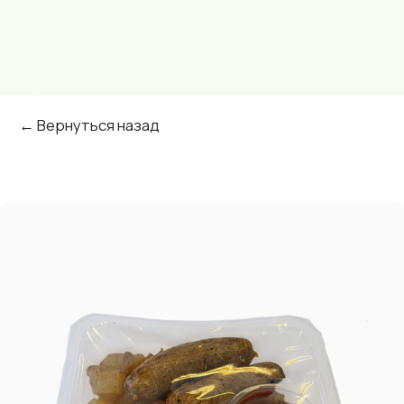
← Вернуться назад