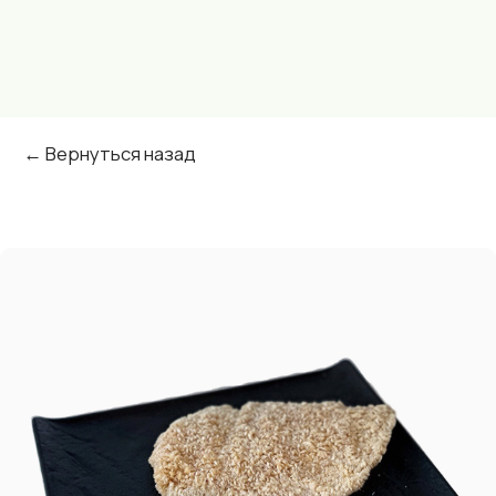
← Вернуться назад