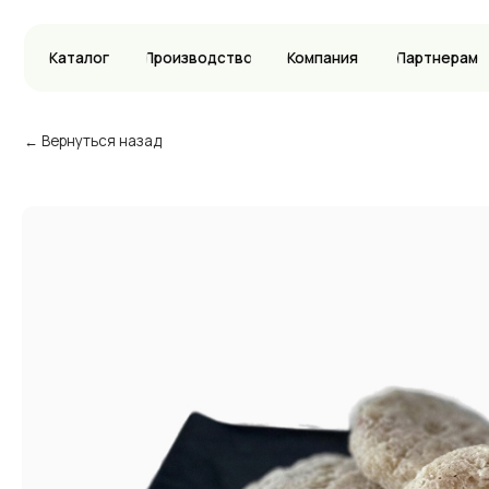
Каталог
Производство
Компания
Партнерам
Вак
← Вернуться назад