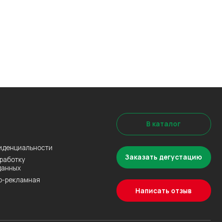
В каталог
Заказать дегустацию
Написать отзыв
Наверх↑