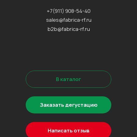
Сертификаты
Политика конфиденциальности
Согласие на обработку
персональных данных
Информационно-рекламная
рассылка
©2026 Все права защищены
Разработка сайта
Наверх↑