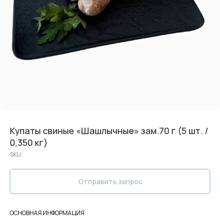
Купаты свиные «Шашлычные» зам.70 г (5 шт. /
0,350 кг)
SKU:
Отправить запрос
ОСНОВНАЯ ИНФОРМАЦИЯ