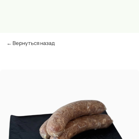
← Вернуться назад