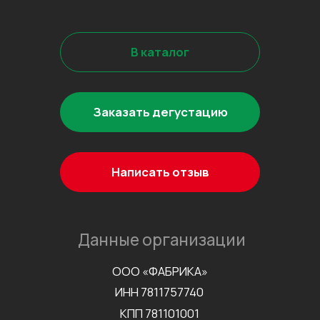
©2026 Все права защищены
Разработка сайта
Наверх↑