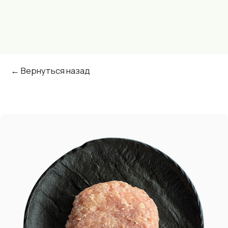
← Вернуться назад