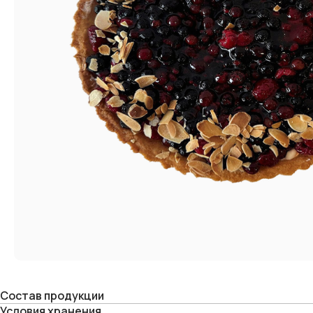
Состав продукции
Условия хранения