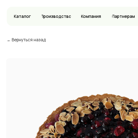
Каталог
Производство
Компания
Партнерам
Вак
← Вернуться назад