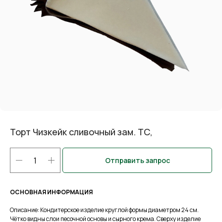
Торт Чизкейк сливочный зам. ТС,
Отправить запрос
ОСНОВНАЯ ИНФОРМАЦИЯ
Описание: Кондитерское изделие круглой формы диаметром 24 см.
Чётко видны слои песочной основы и сырного крема. Сверху изделие