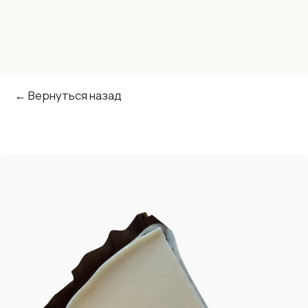
← Вернуться назад