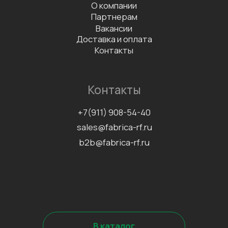
Сертификаты
Политика конфиденциальности
Согласие на обработку
персональных данных
Информационно-рекламная
рассылка
©2026 Все права защищены
Разработка сайта
Наверх↑