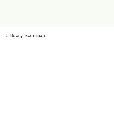
← Вернуться назад