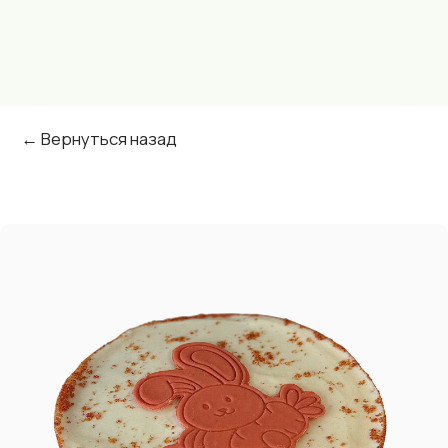
← Вернуться назад