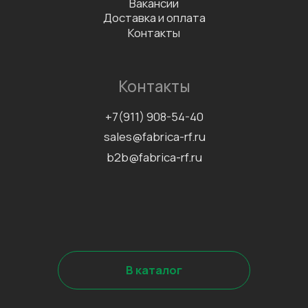
Политика конфиденциальности
Согласие на обработку
персональных данных
Информационно-рекламная
рассылка
©2026 Все права защищены
Разработка сайта
Наверх↑