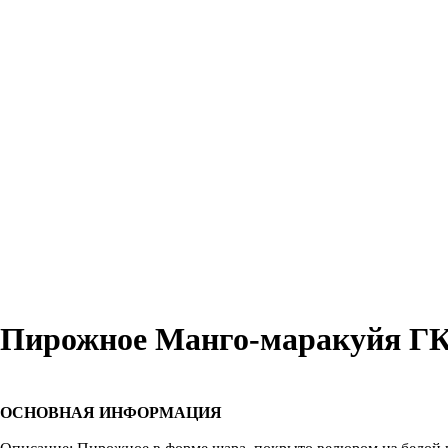
Пирожное Манго-маракуйя ГК
Отправить запрос
ОСНОВНАЯ ИНФОРМАЦИЯ