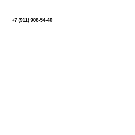
+7 (911) 908-54-40