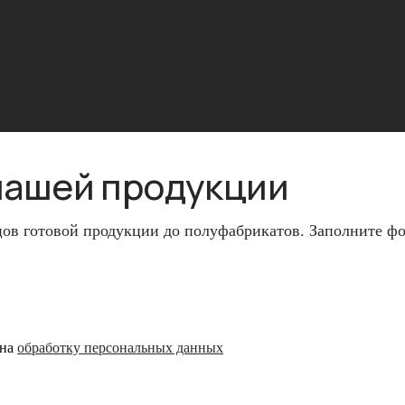
нашей продукции
ов готовой продукции до полуфабрикатов. Заполните фо
 на
обработку персональных данных