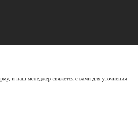
рму, и наш менеджер свяжется с вами для уточнения