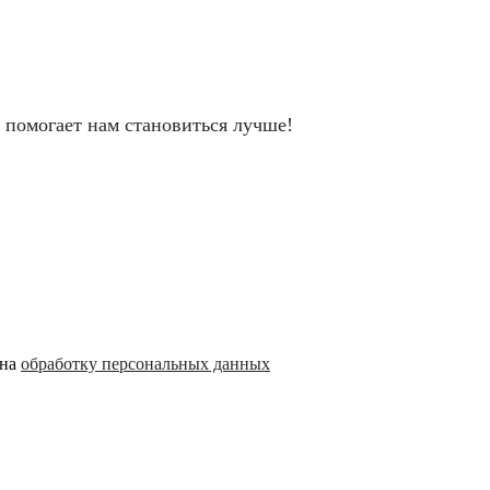
 помогает нам становиться лучше!
 на
обработку персональных данных