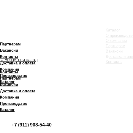
Каталог
О производстве
О компании
Партнерам
Партнерам
Вакансии
Вакансии
Доставка и оплата
Контакты
← Вернуться назад
Контакты
Доставка и оплата
Компания
Контакты
Производство
Партнерам
Каталог
Вакансии
Доставка и оплата
Компания
Производство
Каталог
+7 (911) 908-54-40