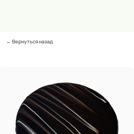
← Вернуться назад