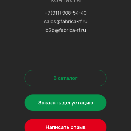
©2026 Все права защищены
Разработка сайта
Наверх↑