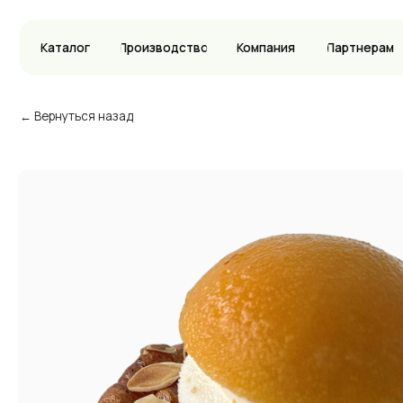
Каталог
Производство
Компания
Партнерам
Вак
← Вернуться назад