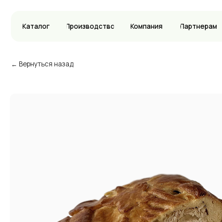
Каталог
Производство
Компания
Партнерам
Вак
← Вернуться назад