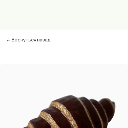
← Вернуться назад