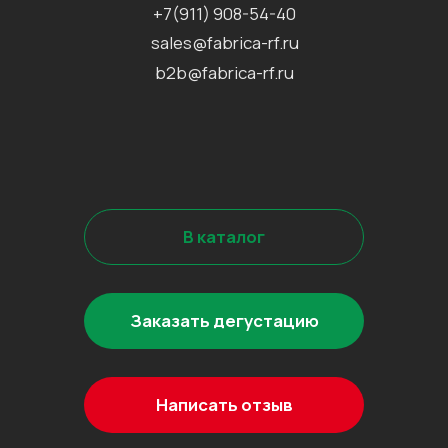
©2026 Все права защищены
Разработка сайта
Наверх↑