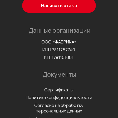
©2026 Все права защищены
Разработка сайта
Наверх↑